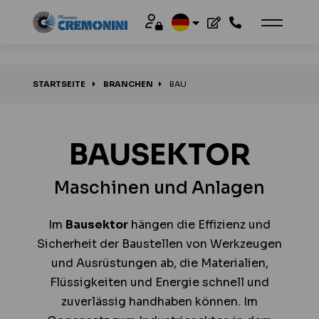
STARTSEITE
BRANCHEN
BAU
BAUSEKTOR
Maschinen und Anlagen
Im
Bausektor
hängen die Effizienz und
Sicherheit der Baustellen von Werkzeugen
und Ausrüstungen ab, die Materialien,
Flüssigkeiten und Energie schnell und
zuverlässig handhaben können. Im