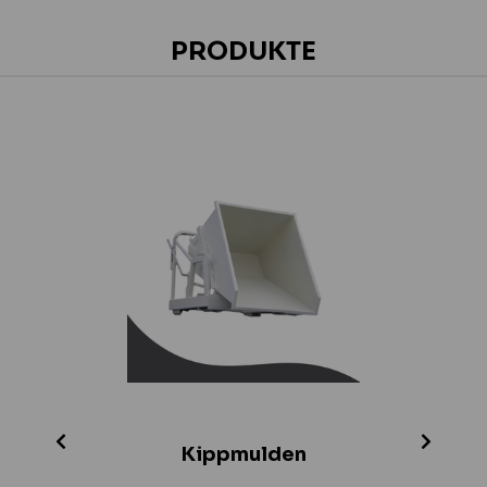
PRODUKTE
Kippmulden