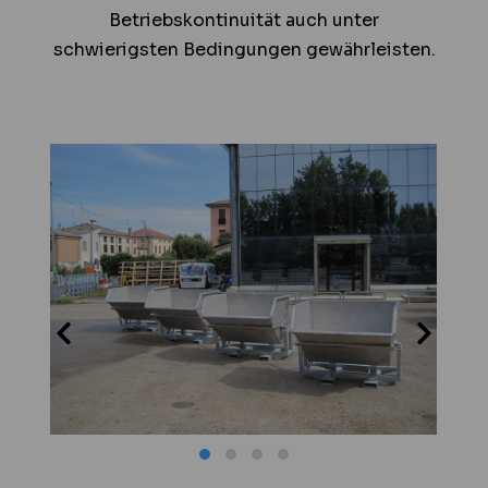
Betriebskontinuität auch unter
schwierigsten Bedingungen gewährleisten.