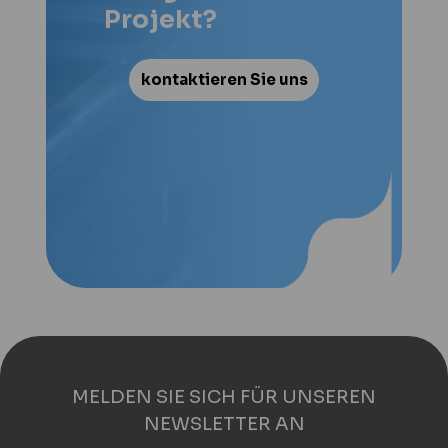
Projekt?
kontaktieren Sie uns
MELDEN SIE SICH FÜR UNSEREN
NEWSLETTER AN