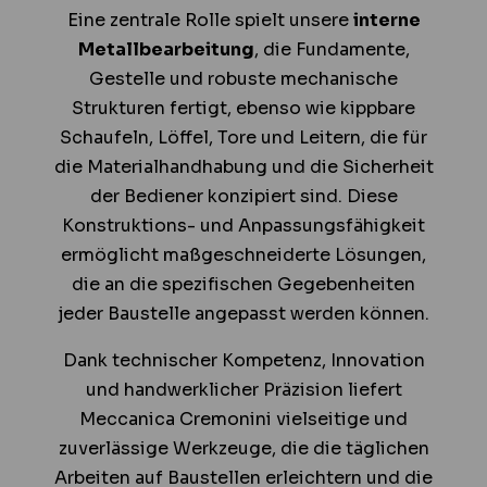
Eine zentrale Rolle spielt unsere
interne
Metallbearbeitung
, die Fundamente,
Gestelle und robuste mechanische
Strukturen fertigt, ebenso wie kippbare
Schaufeln, Löffel, Tore und Leitern, die für
die Materialhandhabung und die Sicherheit
der Bediener konzipiert sind. Diese
Konstruktions- und Anpassungsfähigkeit
ermöglicht maßgeschneiderte Lösungen,
die an die spezifischen Gegebenheiten
jeder Baustelle angepasst werden können.
Dank technischer Kompetenz, Innovation
und handwerklicher Präzision liefert
Meccanica Cremonini vielseitige und
zuverlässige Werkzeuge, die die täglichen
Arbeiten auf Baustellen erleichtern und die