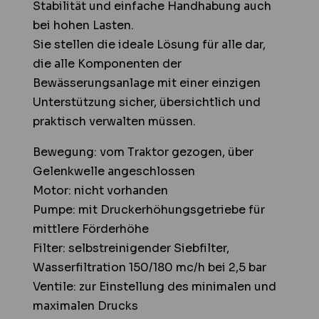
Stabilität und einfache Handhabung auch
bei hohen Lasten.
Sie stellen die ideale Lösung für alle dar,
die alle Komponenten der
Bewässerungsanlage mit einer einzigen
Unterstützung sicher, übersichtlich und
praktisch verwalten müssen.
Bewegung: vom Traktor gezogen, über
Gelenkwelle angeschlossen
Motor: nicht vorhanden
Pumpe: mit Druckerhöhungsgetriebe für
mittlere Förderhöhe
Filter: selbstreinigender Siebfilter,
Wasserfiltration 150/180 mc/h bei 2,5 bar
Ventile: zur Einstellung des minimalen und
maximalen Drucks