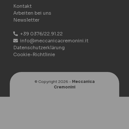
Kontakt
Arbeiten bei uns
Newsletter
+39 0376/22.91.22
info@meccanicacremonini.it
Datenschutzerklärung
Cookie-Richtlinie
© Copyright 2026 -
Meccanica
Cremonini