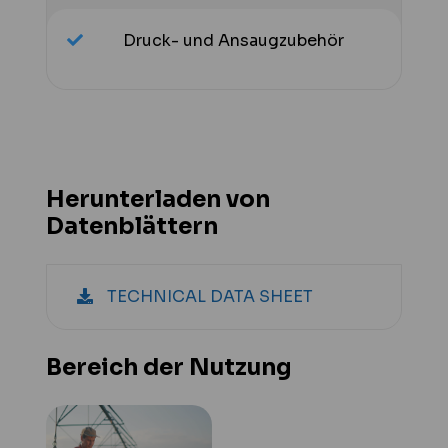
Druck- und Ansaugzubehör
Herunterladen von
Datenblättern
TECHNICAL DATA SHEET
Bereich der Nutzung