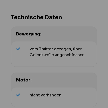
Technische Daten
Bewegung:
vom Traktor gezogen, über
Gelenkwelle angeschlossen
Motor:
nicht vorhanden