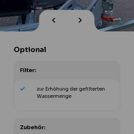
Optional
Filter:
zur Erhöhung der gefilterten
Wassermenge
Zubehör: