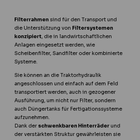
Filterrahmen
sind für den Transport und
die Unterstützung von
Filtersystemen
konzipiert
, die in landwirtschaftlichen
Anlagen eingesetzt werden, wie
Scheibenfilter, Sandfilter oder kombinierte
Systeme.
Sie können an die Traktorhydraulik
angeschlossen und einfach auf dem Feld
transportiert werden, auch in gezogener
Ausführung, um nicht nur Filter, sondern
auch Düngertanks für Fertigationssysteme
aufzunehmen.
Dank der
schwenkbaren Hinterräder
und
der verstärkten Struktur gewährleisten sie