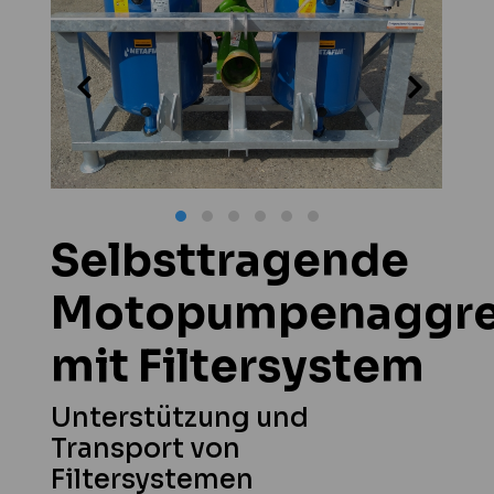
Selbsttragende
Motopumpenaggre
mit Filtersystem
Unterstützung und
Transport von
Filtersystemen