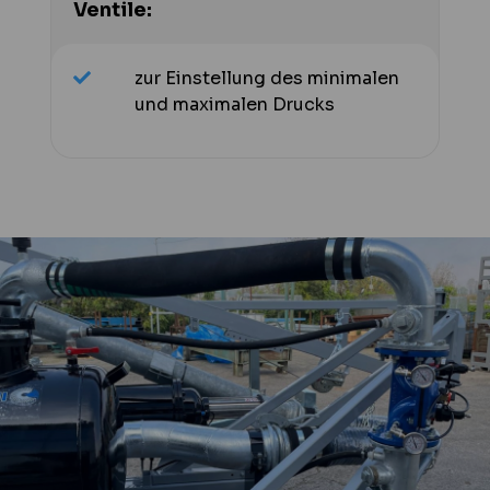
Ventile:
zur Einstellung des minimalen
und maximalen Drucks