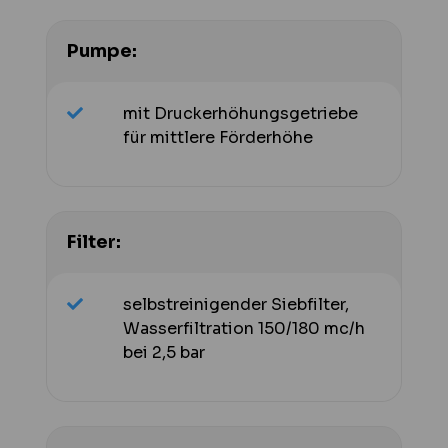
Pumpe:
mit Druckerhöhungsgetriebe
für mittlere Förderhöhe
Filter:
selbstreinigender Siebfilter,
Wasserfiltration 150/180 mc/h
bei 2,5 bar