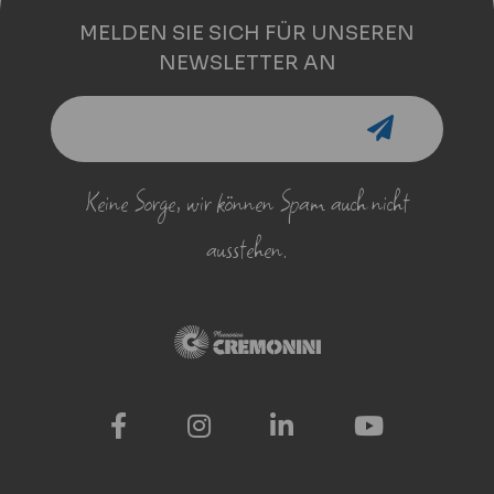
MELDEN SIE SICH FÜR UNSEREN
NEWSLETTER AN
Keine Sorge, wir können Spam auch nicht
ausstehen.